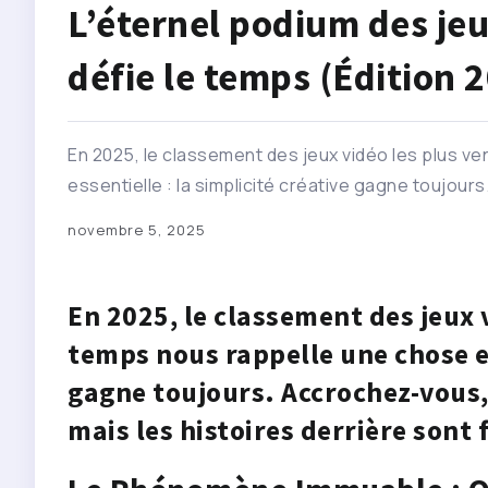
L’éternel podium des jeu
défie le temps (Édition 
En 2025, le classement des jeux vidéo les plus v
essentielle : la simplicité créative gagne toujours
novembre 5, 2025
En 2025, le classement des jeux 
temps nous rappelle une chose e
gagne toujours
. Accrochez-vous,
mais les histoires derrière sont 