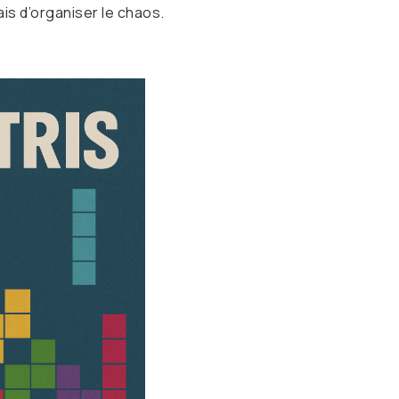
is d’organiser le chaos.