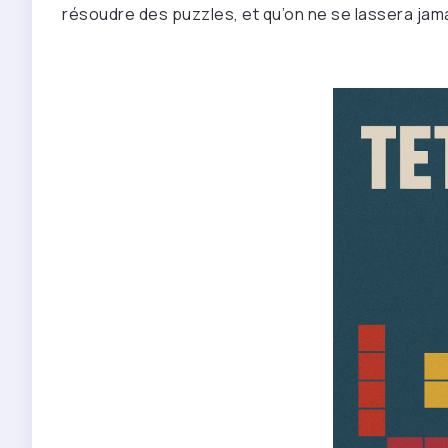
résoudre des puzzles, et qu’on ne se lassera jama