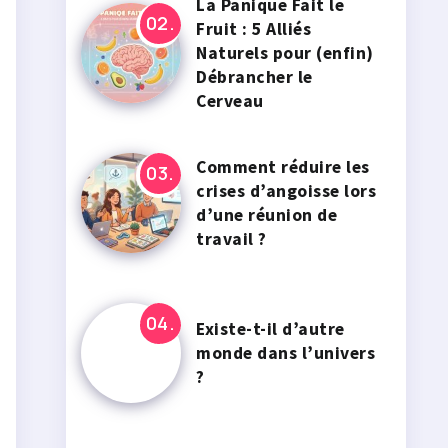
La Panique Fait le
Fruit : 5 Alliés
Naturels pour (enfin)
Débrancher le
Cerveau
Comment réduire les
crises d’angoisse lors
d’une réunion de
travail ?
Existe-t-il d’autre
monde dans l’univers
?