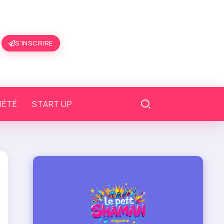
S'INSCRIRE
IÉTÉ
START UP