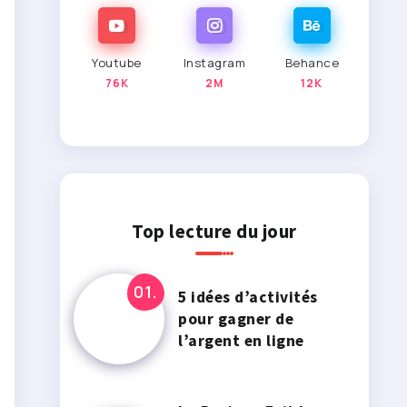
Youtube
Instagram
Behance
76K
2M
12K
Top lecture du jour
5 idées d’activités
pour gagner de
l’argent en ligne