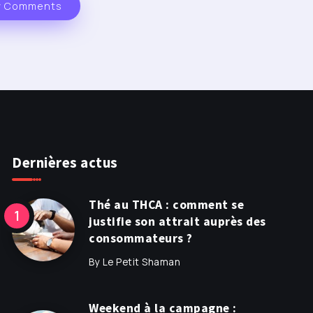
 Comments
Dernières actus
Thé au THCA : comment se
justifie son attrait auprès des
consommateurs ?
By
Le Petit Shaman
Weekend à la campagne :