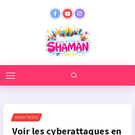
HIGH TECH
Voir les cyberattaques en