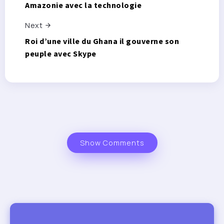
Amazonie avec la technologie
Next
Roi d’une ville du Ghana il gouverne son
peuple avec Skype
Show Comments