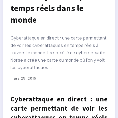
temps réels dans le
monde
Cyberattaque en direct : une carte permettant
de voir les cyberattaques en temps réels à
travers le monde. La société de cybersécurité
Norse a créé une carte du monde où l’on y voit
les cyberattaques...
mars 25, 2015
Cyberattaque en direct : une
carte permettant de voir les
cyberattaques en temps réels