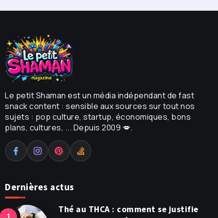
Le petit Shaman est un média indépendant de fast
snack content : sensible aux sources sur tout nos
sujets : pop culture, startup, économiques, bons
plans, cultures, ... Depuis 2009 💋.
Dernières actus
Thé au THCA : comment se justifie