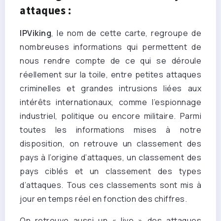
attaques :
IPViking
, le nom de cette carte, regroupe de
nombreuses informations qui permettent de
nous rendre compte de ce qui se déroule
réellement sur la toile, entre petites attaques
criminelles et grandes intrusions liées aux
intérêts internationaux, comme l’espionnage
industriel, politique ou encore militaire. Parmi
toutes les informations mises à notre
disposition, on retrouve un classement des
pays à l’origine d’attaques, un classement des
pays ciblés et un classement des types
d’attaques. Tous ces classements sont mis à
jour en temps réel en fonction des chiffres.
On retrouve aussi un « live » des attaques