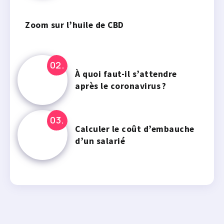
Zoom sur l’huile de CBD
À quoi faut-il s’attendre
après le coronavirus ?
Calculer le coût d’embauche
d’un salarié