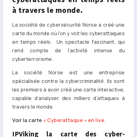
à travers le monde.
La société de cybersécurité Norse a créé une
carte du monde où l’on y voit les cyberattaques
en temps réels. Un spectacle fascinant, qui
rend compte de l’activité intense du
cyberterrorisme.
La société Norse est une entreprise
spécialisée contre la cybercriminalité. Ils sont
les premiers à avoir créé une carte interactive,
capable d’analyser des milliers d’attaques à
travers le monde.
Voir la carte
« Cyberattaque » en live.
IPViking la carte des cyber-