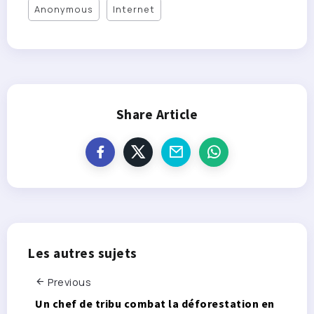
Anonymous
Internet
Share Article
Les autres sujets
Previous
Un chef de tribu combat la déforestation en