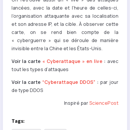
lancées, avec la date et l’heure de celles-ci,
l’organisation attaquante avec sa localisation
et son adresse IP, et la cible. À observer cette
carte, on se rend bien compte de la
« cyberguerre » qui se déroule de manière
invisible entre la Chine et les États-Unis.
Voir la carte
« Cyberattaque » en live
:
avec
tout les types d’attaques
Voir la carte
“Cyberattaque DDOS”
:
par jour
de type DDOS
Inspiré par
SciencePost
Tags: