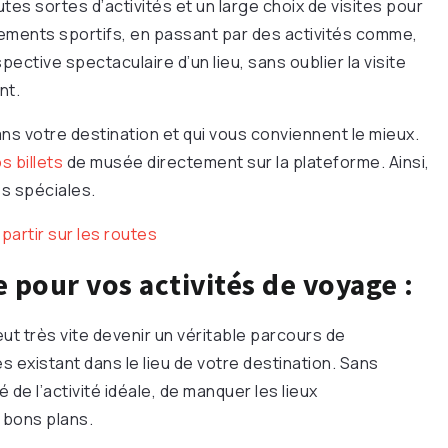
tes sortes d’activités et un large choix de visites pour
nements sportifs, en passant par des activités comme,
ective spectaculaire d’un lieu, sans oublier la visite
nt.
 dans votre destination et qui vous conviennent le mieux.
s billets
de musée directement sur la plateforme. Ainsi,
es spéciales.
artir sur les routes
 pour vos activités de voyage :
ut très vite devenir un véritable parcours de
s existant dans le lieu de votre destination. Sans
de l’activité idéale, de manquer les lieux
 bons plans.