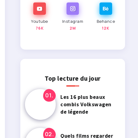
Youtube
Instagram
Behance
76K
2M
12K
Top lecture du jour
Les 16 plus beaux
combis Volkswagen
de légende
Quels films regarder