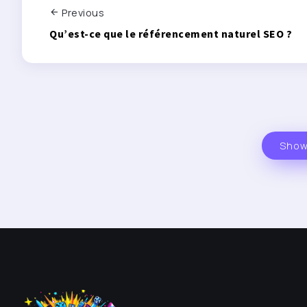
Previous
Qu’est-ce que le référencement naturel SEO ?
Show