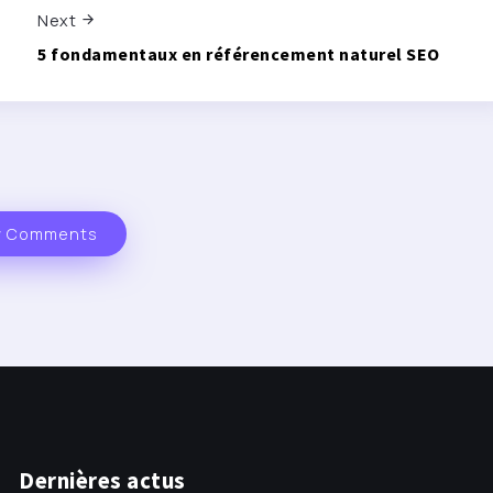
Next
5 fondamentaux en référencement naturel SEO
 Comments
Dernières actus