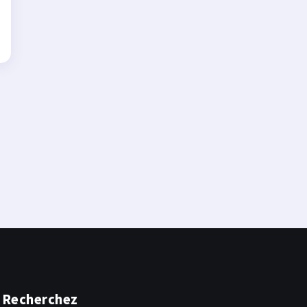
Recherchez