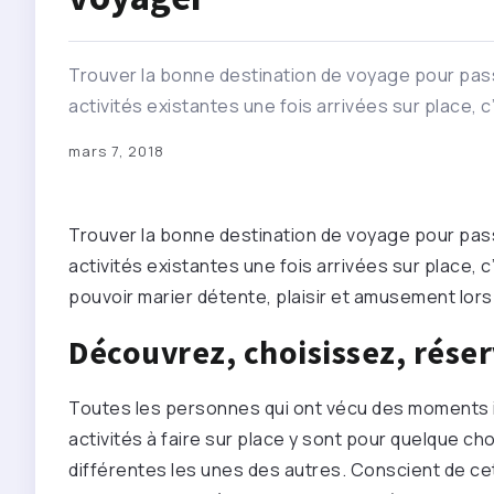
Trouver la bonne destination de voyage pour pass
activités existantes une fois arrivées sur place, 
mars 7, 2018
Trouver la bonne destination de voyage pour pass
activités existantes une fois arrivées sur place, 
pouvoir marier détente, plaisir et amusement lor
Découvrez, choisissez, réserv
Toutes les personnes qui ont vécu des moments in
activités à faire sur place y sont pour quelque ch
différentes les unes des autres. Conscient de cet