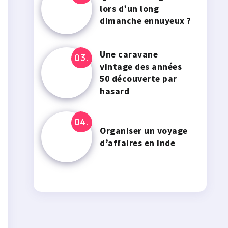
lors d’un long
dimanche ennuyeux ?
Une caravane
vintage des années
50 découverte par
hasard
Organiser un voyage
d’affaires en Inde