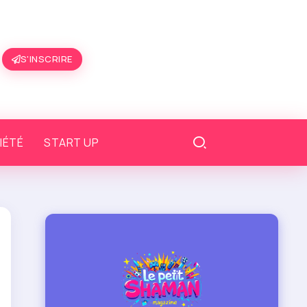
S'INSCRIRE
IÉTÉ
START UP